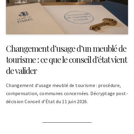
Changement d’usage d’un meublé de
tourisme : ce que le conseil d’état vient
de valider
Changement d’usage meublé de tourisme : procédure,
compensation, communes concernées. Décryptage post-
décision Conseil d’État du 11 juin 2026.