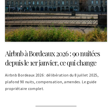
Airbnb à Bordeaux 2026 : 90 nuitées
depuis le 1er janvier, ce qui change
Airbnb Bordeaux 2026 : délibération du 8 juillet 2025,
plafond 90 nuits, compensation, amendes. Le guide
propriétaire complet.