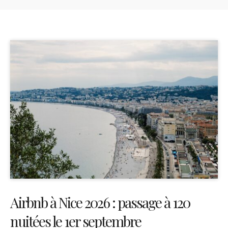
Airbnb à Nice 2026 : passage à 120
nuitées le 1er septembre