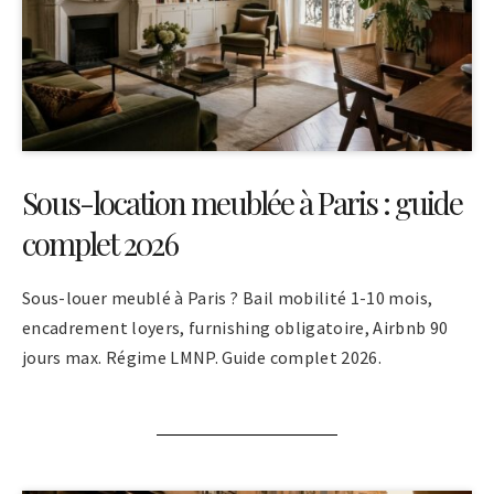
Sous-location meublée à Paris : guide
complet 2026
Sous-louer meublé à Paris ? Bail mobilité 1-10 mois,
encadrement loyers, furnishing obligatoire, Airbnb 90
jours max. Régime LMNP. Guide complet 2026.