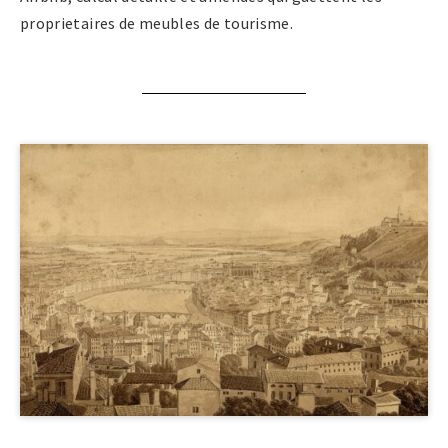
proprietaires de meubles de tourisme.