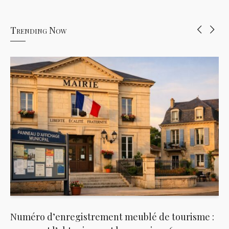
Trending Now
Numéro d’enregistrement meublé de tourisme :