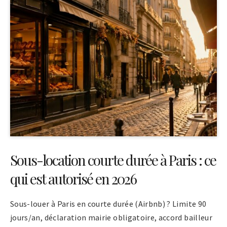
Sous-location courte durée à Paris : ce
qui est autorisé en 2026
Sous-louer à Paris en courte durée (Airbnb) ? Limite 90
jours/an, déclaration mairie obligatoire, accord bailleur