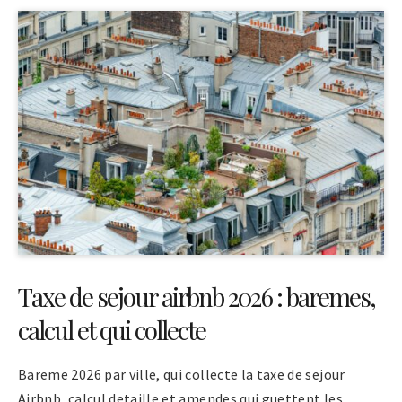
Taxe de sejour airbnb 2026 : baremes,
calcul et qui collecte
Bareme 2026 par ville, qui collecte la taxe de sejour
Airbnb, calcul detaille et amendes qui guettent les