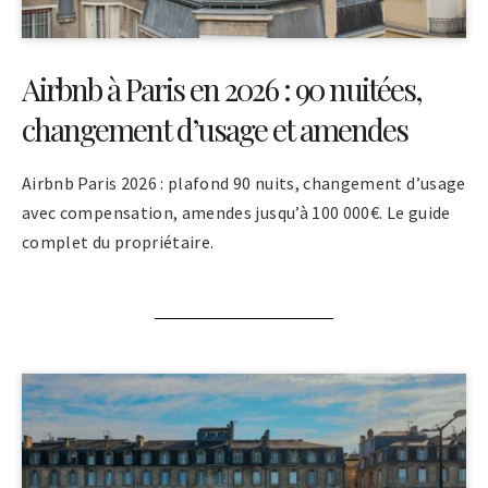
Airbnb à Paris en 2026 : 90 nuitées,
changement d’usage et amendes
Airbnb Paris 2026 : plafond 90 nuits, changement d’usage
avec compensation, amendes jusqu’à 100 000€. Le guide
complet du propriétaire.