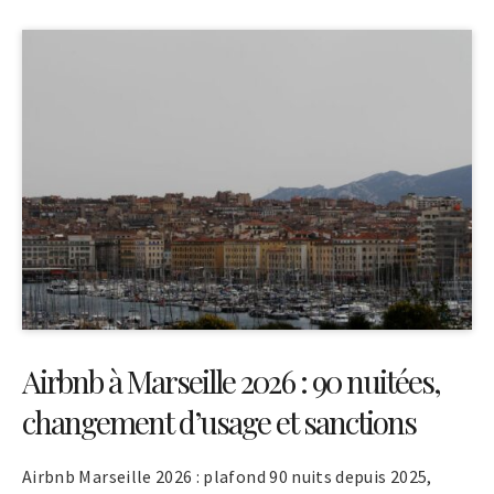
Airbnb à Marseille 2026 : 90 nuitées,
changement d’usage et sanctions
Airbnb Marseille 2026 : plafond 90 nuits depuis 2025,