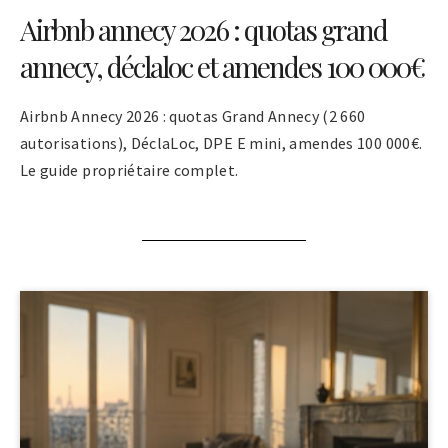
Airbnb annecy 2026 : quotas grand
annecy, déclaloc et amendes 100 000€
Airbnb Annecy 2026 : quotas Grand Annecy (2 660
autorisations), DéclaLoc, DPE E mini, amendes 100 000€.
Le guide propriétaire complet.