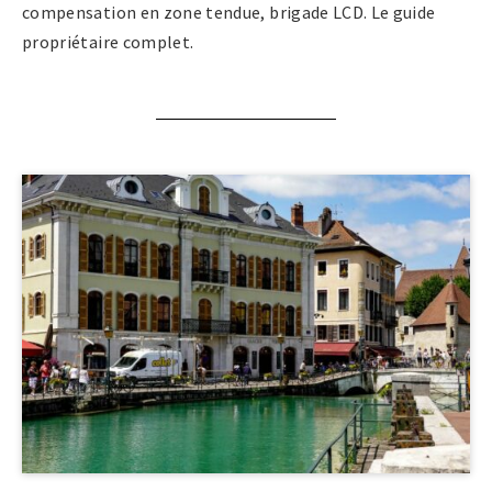
compensation en zone tendue, brigade LCD. Le guide
propriétaire complet.