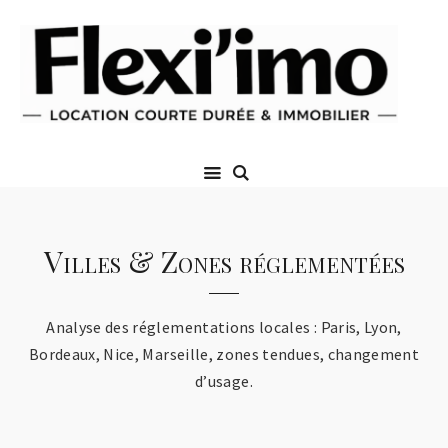
Villes & Zones réglementées
Analyse des réglementations locales : Paris, Lyon,
Bordeaux, Nice, Marseille, zones tendues, changement
d’usage.