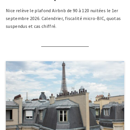
Nice relève le plafond Airbnb de 90 à 120 nuitées le 1er
septembre 2026. Calendrier, fiscalité micro-BIC, quotas
suspendus et cas chiffré.