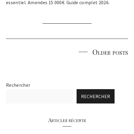
essentiel. Amendes 15 000€. Guide complet 2026.
Older posts
Posts
navigation
Rechercher
RECHERCHER
Articles récents