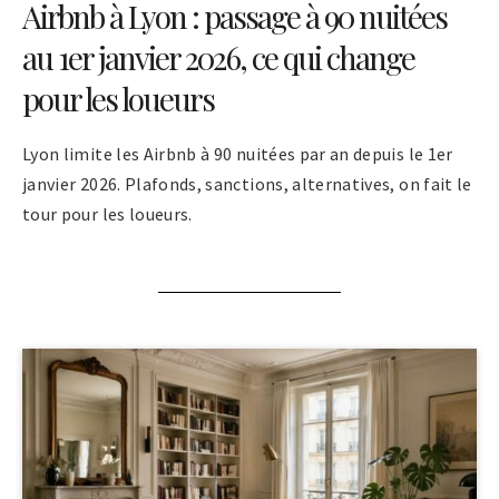
Airbnb à Lyon : passage à 90 nuitées
au 1er janvier 2026, ce qui change
pour les loueurs
Lyon limite les Airbnb à 90 nuitées par an depuis le 1er
janvier 2026. Plafonds, sanctions, alternatives, on fait le
tour pour les loueurs.