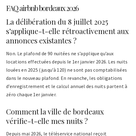
FAQ airbnb bordeaux 2026
La délibération du 8 juillet 2025
s’applique-t-elle rétroactivement aux
annonces existantes ?
Non. Le plafond de 90 nuitées ne s’applique qu’aux
locations effectuées depuis le 1er janvier 2026. Les nuits
louées en 2025 (jusqu’à 120) ne sont pas comptabilisées
dans le nouveau plafond. En revanche, les obligations
d’enregistrement et le calcul annuel des nuits partent à
zéro chaque 1er janvier.
Comment la ville de bordeaux
vérifie-t-elle mes nuits ?
Depuis mai 2026, le téléservice national reçoit