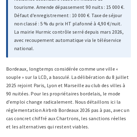
tourisme. Amende dépassement 90 nuits : 15 000 €.
Défaut d’enregistrement : 10 000 €. Taxe de séjour
non classé : 5 % du prix HT plafonné à 4,90 €/nuit.
La mairie Hurmic contrôle serré depuis mars 2026,
avec recoupement automatique via le téléservice
national.
Bordeaux, longtemps considérée comme une ville «
souple » sur la LCD, a basculé. La délibération du 8 juillet
2025 rejoint Paris, Lyon et Marseille au club des villes à
90 nuitées. Pour les propriétaires bordelais, le mode
d’emploi change radicalement. Nous détaillons ici la
réglementation Airbnb Bordeaux 2026 pas à pas, avec un
cas concret chiffré aux Chartrons, les sanctions réelles
et les alternatives qui restent viables.