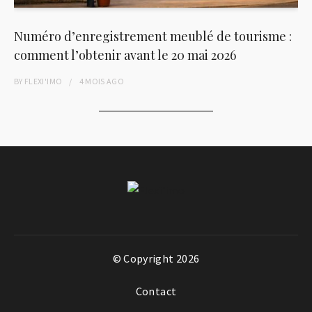
Numéro d’enregistrement meublé de tourisme :
comment l’obtenir avant le 20 mai 2026
BY
FLEXI'IMO
4 MOIS
AGO
© Copyright 2026
Contact