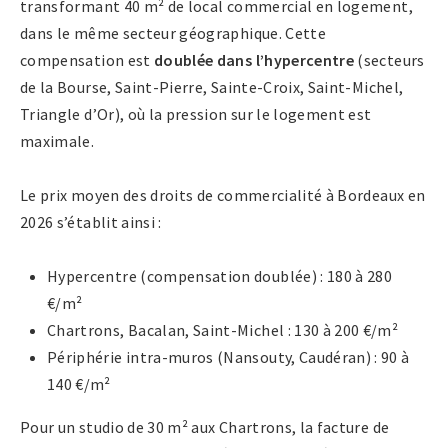
transformant 40 m² de local commercial en logement,
dans le même secteur géographique. Cette
compensation est
doublée dans l’hypercentre
(secteurs
de la Bourse, Saint-Pierre, Sainte-Croix, Saint-Michel,
Triangle d’Or), où la pression sur le logement est
maximale.
Le prix moyen des droits de commercialité à Bordeaux en
2026 s’établit ainsi :
Hypercentre (compensation doublée) : 180 à 280
€/m²
Chartrons, Bacalan, Saint-Michel : 130 à 200 €/m²
Périphérie intra-muros (Nansouty, Caudéran) : 90 à
140 €/m²
Pour un studio de 30 m² aux Chartrons, la facture de