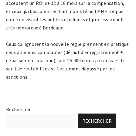
acceptent un ROI de 12 à 18 mois sur la compensation,
et ceux qui basculent en bail mobilité ou LMNP longue
durée en visant les publics étudiants et professionnels
très nombreux à Bordeaux.
Ceux qui ignorent la nouvelle règle prennent en pratique
deux amendes cumulables (défaut d’enregistrement +
dépassement plafond), soit 25 000 euros par dossier. Le
seuil de rentabilité est facilement dépassé par les
sanctions.
Rechercher
RECHERCHER