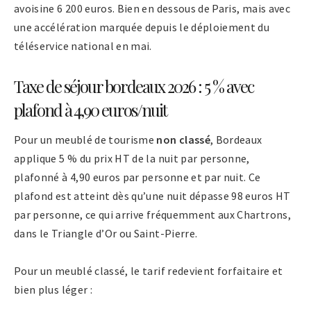
avoisine 6 200 euros. Bien en dessous de Paris, mais avec
une accélération marquée depuis le déploiement du
téléservice national en mai.
Taxe de séjour bordeaux 2026 : 5 % avec
plafond à 4,90 euros/nuit
Pour un meublé de tourisme
non classé
, Bordeaux
applique 5 % du prix HT de la nuit par personne,
plafonné à 4,90 euros par personne et par nuit. Ce
plafond est atteint dès qu’une nuit dépasse 98 euros HT
par personne, ce qui arrive fréquemment aux Chartrons,
dans le Triangle d’Or ou Saint-Pierre.
Pour un meublé classé, le tarif redevient forfaitaire et
bien plus léger :