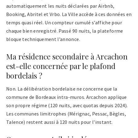
automatiquement les nuits déclarées par Airbnb,
Booking, Abritel et Vrbo. La Ville accède à ces données en
temps quasi réel. Un compteur cumulé s’affiche pour
chaque bien enregistré. Passé 90 nuits, la plateforme
bloque techniquement l’annonce.
Ma résidence secondaire à Arcachon
est-elle concernée par le plafond
bordelais ?
Non. La délibération bordelaise ne concerne que la
commune de Bordeaux intra-muros. Arcachon applique
son propre régime (120 nuits, avec quotas depuis 2024).
Les communes limitrophes (Mérignac, Pessac, Bègles,
Talence) restent aussi à 120 nuits pour l’instant.