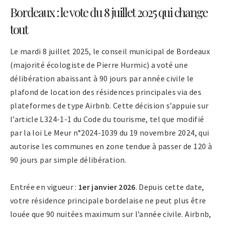
Bordeaux : le vote du 8 juillet 2025 qui change
tout
Le mardi 8 juillet 2025, le conseil municipal de Bordeaux
(majorité écologiste de Pierre Hurmic) a voté une
délibération abaissant à 90 jours par année civile le
plafond de location des résidences principales via des
plateformes de type Airbnb. Cette décision s’appuie sur
l’article L324-1-1 du Code du tourisme, tel que modifié
par la loi Le Meur n°2024-1039 du 19 novembre 2024, qui
autorise les communes en zone tendue à passer de 120 à
90 jours par simple délibération.
Entrée en vigueur :
1er janvier 2026
. Depuis cette date,
votre résidence principale bordelaise ne peut plus être
louée que 90 nuitées maximum sur l’année civile. Airbnb,