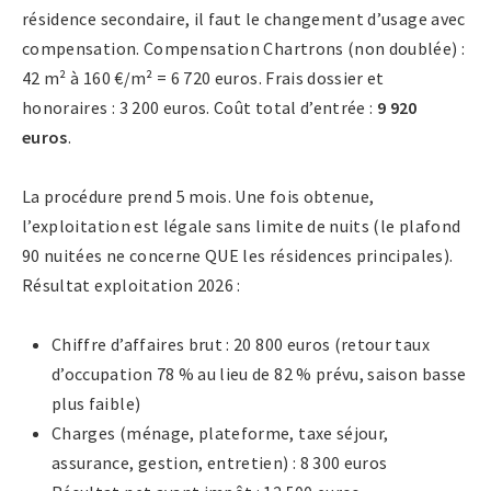
résidence secondaire, il faut le changement d’usage avec
compensation. Compensation Chartrons (non doublée) :
42 m² à 160 €/m² = 6 720 euros. Frais dossier et
honoraires : 3 200 euros. Coût total d’entrée :
9 920
euros
.
La procédure prend 5 mois. Une fois obtenue,
l’exploitation est légale sans limite de nuits (le plafond
90 nuitées ne concerne QUE les résidences principales).
Résultat exploitation 2026 :
Chiffre d’affaires brut : 20 800 euros (retour taux
d’occupation 78 % au lieu de 82 % prévu, saison basse
plus faible)
Charges (ménage, plateforme, taxe séjour,
assurance, gestion, entretien) : 8 300 euros