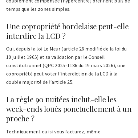
doublement compensée (hypercentre) prennent plus de
temps que les zones simples.
Une copropriété bordelaise peut-elle
interdire la LCD ?
Oui, depuis la loi Le Meur (article 26 modifié de la loi du
10 juillet 1965) et sa validation par le Conseil
constitutionnel (QPC 2025-1186 du 19 mars 2026), une
copropriété peut voter l’interdiction de la LCD à la
double majorité de l’article 25.
La règle 90 nuitées inclut-elle les
week-ends loués ponctuellement à un
proche ?
Techniquement oui si vous facturez, même