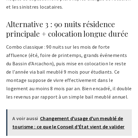
et les sinistres locataires.
Alternative 3 : 90 nuits résidence
principale + colocation longue durée
Combo classique : 90 nuits sur les mois de forte
affluence (été, foire de printemps, grands événements
du Bassin d’Arcachon), puis mise en colocation le reste
de l’année via bail meublé 9 mois pour étudiants. Ce
montage suppose de vivre effectivement dans le
logement au moins 8 mois par an. Bien encadré, il double
les revenus par rapport à un simple bail meublé annuel.
A voir aussi
Changement d'usage d'un meublé de
tourisme : ce que le Conseil d'État vient de valider