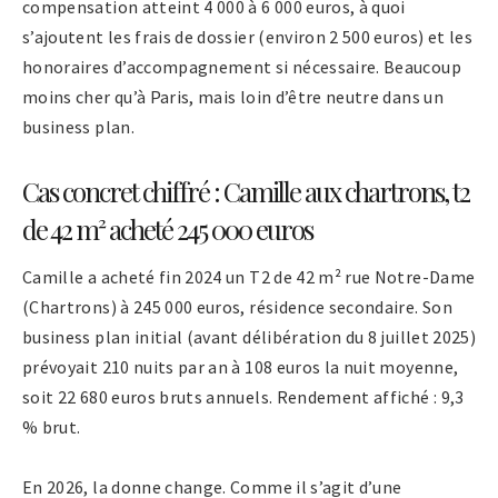
compensation atteint 4 000 à 6 000 euros, à quoi
s’ajoutent les frais de dossier (environ 2 500 euros) et les
honoraires d’accompagnement si nécessaire. Beaucoup
moins cher qu’à Paris, mais loin d’être neutre dans un
business plan.
Cas concret chiffré : Camille aux chartrons, t2
de 42 m² acheté 245 000 euros
Camille a acheté fin 2024 un T2 de 42 m² rue Notre-Dame
(Chartrons) à 245 000 euros, résidence secondaire. Son
business plan initial (avant délibération du 8 juillet 2025)
prévoyait 210 nuits par an à 108 euros la nuit moyenne,
soit 22 680 euros bruts annuels. Rendement affiché : 9,3
% brut.
En 2026, la donne change. Comme il s’agit d’une