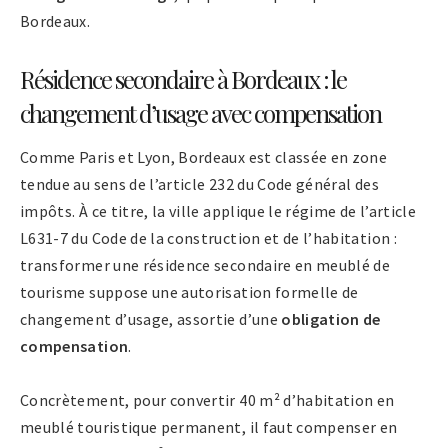
Bordeaux.
Résidence secondaire à Bordeaux : le
changement d’usage avec compensation
Comme Paris et Lyon, Bordeaux est classée en zone
tendue au sens de l’article 232 du Code général des
impôts. À ce titre, la ville applique le régime de l’article
L631-7 du Code de la construction et de l’habitation :
transformer une résidence secondaire en meublé de
tourisme suppose une autorisation formelle de
changement d’usage, assortie d’une
obligation de
compensation
.
Concrètement, pour convertir 40 m² d’habitation en
meublé touristique permanent, il faut compenser en