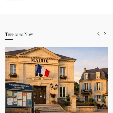
Trending Now