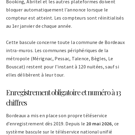
Booking, Abritel et les autres plateformes doivent
bloquer automatiquement l’annonce lorsque le
compteur est atteint. Les compteurs sont réinitialisés
au 1er janvier de chaque année.
Cette bascule concerne toute la commune de Bordeaux
intra-muros. Les communes périphériques de la
métropole (Mérignac, Pessac, Talence, Bègles, Le
Bouscat) restent pour l’instant à 120 nuitées, sauf si
elles délibèrent à leur tour.
Enregistrement obligatoire et numéro à 13
chiffres
Bordeaux a mis en place son propre téléservice
d’enregistrement dès 2019. Depuis le
20 mai 2026
, ce
système bascule sur le téléservice national unifié