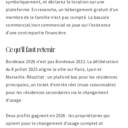
symboliquement, et déclarez la location sur une
plateforme. En revanche, un hébergement gratuit d’un
membre de la famille n’est pas compté. La bascule
commercial/non commercial se joue sur l’existence
d’une contrepartie financière.
Ce qu’il faut retenir
Bordeaux 2026 n’est pas Bordeaux 2022. La délibération
du 8 juillet 2025 aligne la ville sur Paris, Lyon et
Marseille. Résultat : un plafond bas pour les résidences
principales, un ticket d’entrée réel (mais raisonnable)
pour les résidences secondaires via le changement
d’usage.
Deux profils gagnent en 2026 : les propriétaires qui
optent pour le changement d’usage complet et