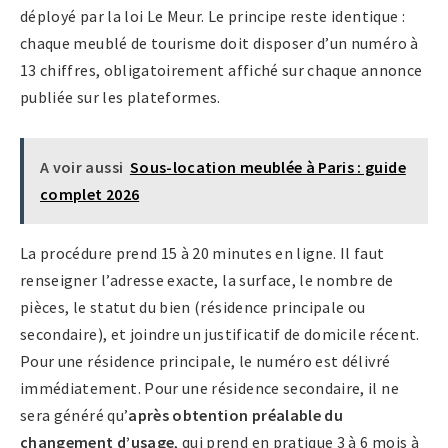
déployé par la loi Le Meur. Le principe reste identique :
chaque meublé de tourisme doit disposer d’un numéro à
13 chiffres, obligatoirement affiché sur chaque annonce
publiée sur les plateformes.
A voir aussi
Sous-location meublée à Paris : guide
complet 2026
La procédure prend 15 à 20 minutes en ligne. Il faut
renseigner l’adresse exacte, la surface, le nombre de
pièces, le statut du bien (résidence principale ou
secondaire), et joindre un justificatif de domicile récent.
Pour une résidence principale, le numéro est délivré
immédiatement. Pour une résidence secondaire, il ne
sera généré qu’
après obtention préalable du
changement d’usage
, qui prend en pratique 3 à 6 mois à