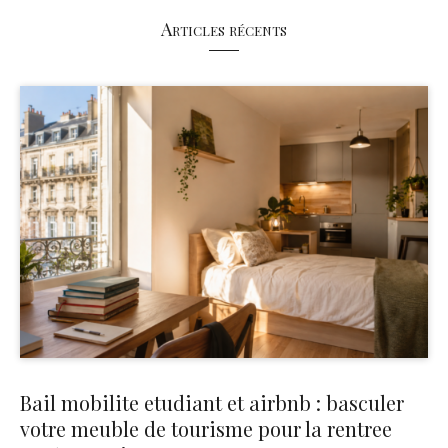
Articles récents
Bail mobilite etudiant et airbnb : basculer
votre meuble de tourisme pour la rentree