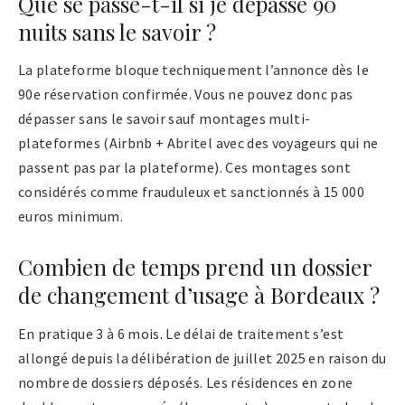
Que se passe-t-il si je dépasse 90
nuits sans le savoir ?
La plateforme bloque techniquement l’annonce dès le
90e réservation confirmée. Vous ne pouvez donc pas
dépasser sans le savoir sauf montages multi-
plateformes (Airbnb + Abritel avec des voyageurs qui ne
passent pas par la plateforme). Ces montages sont
considérés comme frauduleux et sanctionnés à 15 000
euros minimum.
Combien de temps prend un dossier
de changement d’usage à Bordeaux ?
En pratique 3 à 6 mois. Le délai de traitement s’est
allongé depuis la délibération de juillet 2025 en raison du
nombre de dossiers déposés. Les résidences en zone