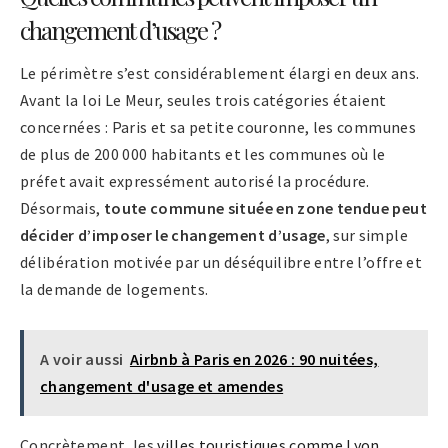
changement d’usage ?
Le périmètre s’est considérablement élargi en deux ans.
Avant la loi Le Meur, seules trois catégories étaient
concernées : Paris et sa petite couronne, les communes
de plus de 200 000 habitants et les communes où le
préfet avait expressément autorisé la procédure.
Désormais,
toute commune située en zone tendue peut
décider d’imposer le changement d’usage
, sur simple
délibération motivée par un déséquilibre entre l’offre et
la demande de logements.
A voir aussi
Airbnb à Paris en 2026 : 90 nuitées,
changement d'usage et amendes
Concrètement, les
villes touristiques comme Lyon
,