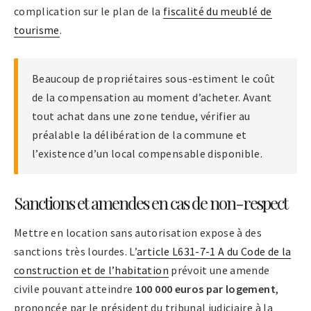
complication sur le plan de la
fiscalité du meublé de
tourisme
.
Beaucoup de propriétaires sous-estiment le coût
de la compensation au moment d’acheter. Avant
tout achat dans une zone tendue, vérifier au
préalable la délibération de la commune et
l’existence d’un local compensable disponible.
Sanctions et amendes en cas de non-respect
Mettre en location sans autorisation expose à des
sanctions très lourdes. L’
article L631-7-1 A du Code de la
construction et de l’habitation
prévoit une amende
civile pouvant atteindre
100 000 euros par logement
,
prononcée par le président du tribunal judiciaire à la