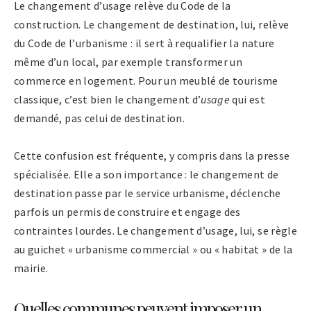
Le changement d’usage relève du Code de la
construction. Le changement de destination, lui, relève
du Code de l’urbanisme : il sert à requalifier la nature
même d’un local, par exemple transformer un
commerce en logement. Pour un meublé de tourisme
classique, c’est bien le changement d’
usage
qui est
demandé, pas celui de destination.
Cette confusion est fréquente, y compris dans la presse
spécialisée. Elle a son importance : le changement de
destination passe par le service urbanisme, déclenche
parfois un permis de construire et engage des
contraintes lourdes. Le changement d’usage, lui, se règle
au guichet « urbanisme commercial » ou « habitat » de la
mairie.
Quelles communes peuvent imposer un