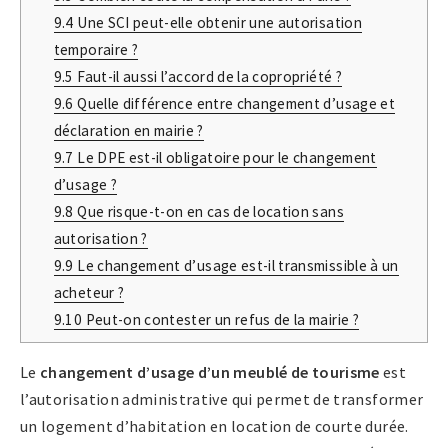
9.4
Une SCI peut-elle obtenir une autorisation
temporaire ?
9.5
Faut-il aussi l’accord de la copropriété ?
9.6
Quelle différence entre changement d’usage et
déclaration en mairie ?
9.7
Le DPE est-il obligatoire pour le changement
d’usage ?
9.8
Que risque-t-on en cas de location sans
autorisation ?
9.9
Le changement d’usage est-il transmissible à un
acheteur ?
9.10
Peut-on contester un refus de la mairie ?
Le
changement d’usage d’un meublé de tourisme
est
l’autorisation administrative qui permet de transformer
un logement d’habitation en location de courte durée.