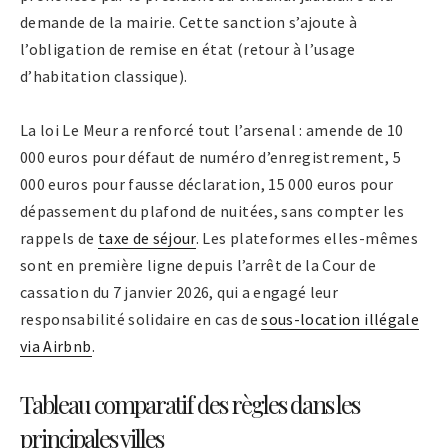
demande de la mairie. Cette sanction s’ajoute à
l’obligation de remise en état (retour à l’usage
d’habitation classique).
La loi Le Meur a renforcé tout l’arsenal : amende de 10
000 euros pour défaut de numéro d’enregistrement, 5
000 euros pour fausse déclaration, 15 000 euros pour
dépassement du plafond de nuitées, sans compter les
rappels de
taxe de séjour
. Les plateformes elles-mêmes
sont en première ligne depuis l’arrêt de la Cour de
cassation du 7 janvier 2026, qui a engagé leur
responsabilité solidaire en cas de
sous-location illégale
via Airbnb
.
Tableau comparatif des règles dans les
principales villes