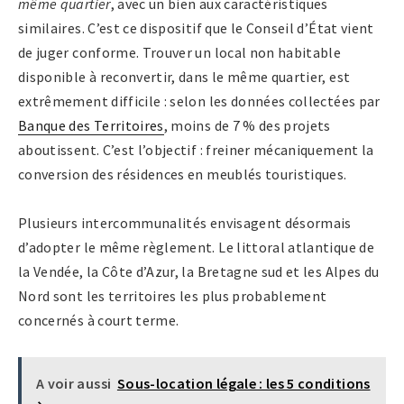
même quartier
, avec un bien aux caractéristiques
similaires. C’est ce dispositif que le Conseil d’État vient
de juger conforme. Trouver un local non habitable
disponible à reconvertir, dans le même quartier, est
extrêmement difficile : selon les données collectées par
Banque des Territoires
, moins de 7 % des projets
aboutissent. C’est l’objectif : freiner mécaniquement la
conversion des résidences en meublés touristiques.
Plusieurs intercommunalités envisagent désormais
d’adopter le même règlement. Le littoral atlantique de
la Vendée, la Côte d’Azur, la Bretagne sud et les Alpes du
Nord sont les territoires les plus probablement
concernés à court terme.
A voir aussi
Sous-location légale : les 5 conditions