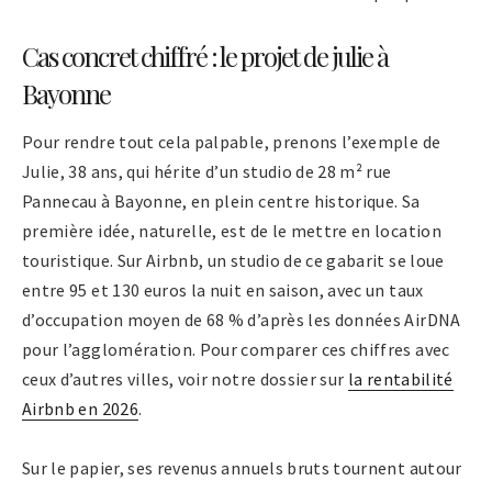
Cas concret chiffré : le projet de julie à
Bayonne
Pour rendre tout cela palpable, prenons l’exemple de
Julie, 38 ans, qui hérite d’un studio de 28 m² rue
Pannecau à Bayonne, en plein centre historique. Sa
première idée, naturelle, est de le mettre en location
touristique. Sur Airbnb, un studio de ce gabarit se loue
entre 95 et 130 euros la nuit en saison, avec un taux
d’occupation moyen de 68 % d’après les données AirDNA
pour l’agglomération. Pour comparer ces chiffres avec
ceux d’autres villes, voir notre dossier sur
la rentabilité
Airbnb en 2026
.
Sur le papier, ses revenus annuels bruts tournent autour