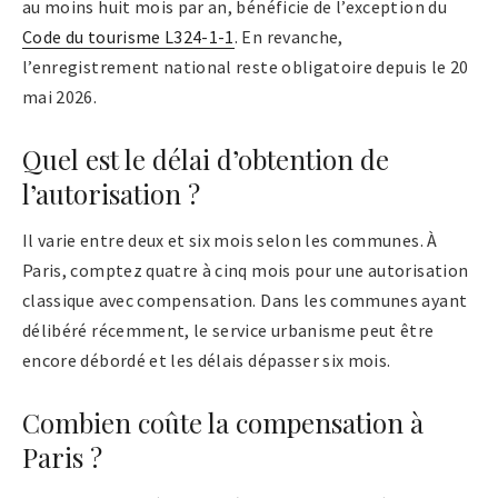
au moins huit mois par an, bénéficie de l’exception du
Code du tourisme L324-1-1
. En revanche,
l’enregistrement national reste obligatoire depuis le 20
mai 2026.
Quel est le délai d’obtention de
l’autorisation ?
Il varie entre deux et six mois selon les communes. À
Paris, comptez quatre à cinq mois pour une autorisation
classique avec compensation. Dans les communes ayant
délibéré récemment, le service urbanisme peut être
encore débordé et les délais dépasser six mois.
Combien coûte la compensation à
Paris ?