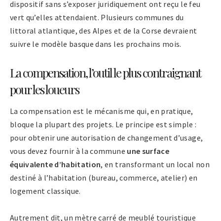
dispositif sans s’exposer juridiquement ont reçu le feu
vert qu’elles attendaient. Plusieurs communes du
littoral atlantique, des Alpes et de la Corse devraient
suivre le modèle basque dans les prochains mois.
La compensation, l’outil le plus contraignant
pour les loueurs
La compensation est le mécanisme qui, en pratique,
bloque la plupart des projets. Le principe est simple :
pour obtenir une autorisation de changement d’usage,
vous devez fournir à la commune
une surface
équivalente d’habitation
, en transformant un local non
destiné à l’habitation (bureau, commerce, atelier) en
logement classique.
Autrement dit, un mètre carré de meublé touristique