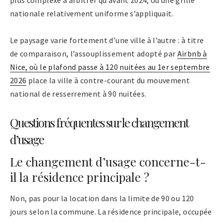
nationale relativement uniforme s’appliquait.
Le paysage varie fortement d’une ville à l’autre : à titre
de comparaison, l’assouplissement adopté par
Airbnb à
Nice, où le plafond passe à 120 nuitées au 1er septembre
2026
place la ville à contre-courant du mouvement
national de resserrement à 90 nuitées.
Questions fréquentes sur le changement
d’usage
Le changement d’usage concerne-t-
il la résidence principale ?
Non, pas pour la location dans la limite de 90 ou 120
jours selon la commune. La résidence principale, occupée