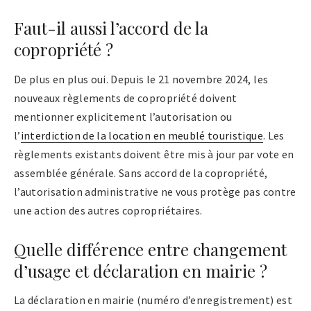
Faut-il aussi l’accord de la
copropriété ?
De plus en plus oui. Depuis le 21 novembre 2024, les
nouveaux règlements de copropriété doivent
mentionner explicitement l’autorisation ou
l’
interdiction de la location en meublé touristique
. Les
règlements existants doivent être mis à jour par vote en
assemblée générale. Sans accord de la copropriété,
l’autorisation administrative ne vous protège pas contre
une action des autres copropriétaires.
Quelle différence entre changement
d’usage et déclaration en mairie ?
La déclaration en mairie (numéro d’enregistrement) est