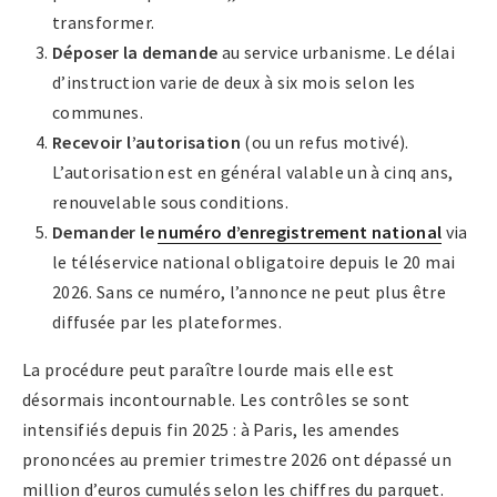
transformer.
Déposer la demande
au service urbanisme. Le délai
d’instruction varie de deux à six mois selon les
communes.
Recevoir l’autorisation
(ou un refus motivé).
L’autorisation est en général valable un à cinq ans,
renouvelable sous conditions.
Demander le
numéro d’enregistrement national
via
le téléservice national obligatoire depuis le 20 mai
2026. Sans ce numéro, l’annonce ne peut plus être
diffusée par les plateformes.
La procédure peut paraître lourde mais elle est
désormais incontournable. Les contrôles se sont
intensifiés depuis fin 2025 : à Paris, les amendes
prononcées au premier trimestre 2026 ont dépassé un
million d’euros cumulés selon les chiffres du parquet.