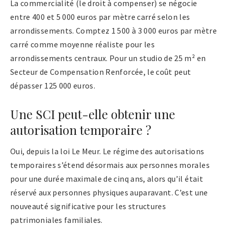
La commercialité (le droit à compenser) se négocie
entre 400 et 5 000 euros par mètre carré selon les
arrondissements. Comptez 1 500 à 3 000 euros par mètre
carré comme moyenne réaliste pour les
arrondissements centraux. Pour un studio de 25 m² en
Secteur de Compensation Renforcée, le coût peut
dépasser 125 000 euros.
Une SCI peut-elle obtenir une
autorisation temporaire ?
Oui, depuis la loi Le Meur. Le régime des autorisations
temporaires s’étend désormais aux personnes morales
pour une durée maximale de cinq ans, alors qu’il était
réservé aux personnes physiques auparavant. C’est une
nouveauté significative pour les structures
patrimoniales familiales.