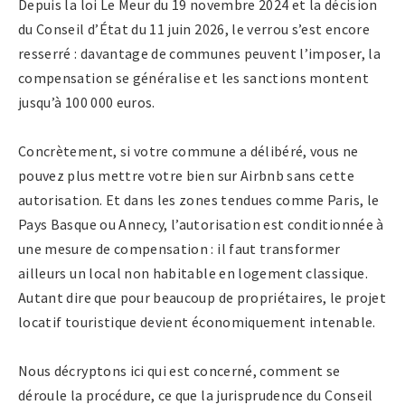
Depuis la loi Le Meur du 19 novembre 2024 et la décision
du Conseil d’État du 11 juin 2026, le verrou s’est encore
resserré : davantage de communes peuvent l’imposer, la
compensation se généralise et les sanctions montent
jusqu’à 100 000 euros.
Concrètement, si votre commune a délibéré, vous ne
pouvez plus mettre votre bien sur Airbnb sans cette
autorisation. Et dans les zones tendues comme Paris, le
Pays Basque ou Annecy, l’autorisation est conditionnée à
une mesure de compensation : il faut transformer
ailleurs un local non habitable en logement classique.
Autant dire que pour beaucoup de propriétaires, le projet
locatif touristique devient économiquement intenable.
Nous décryptons ici qui est concerné, comment se
déroule la procédure, ce que la jurisprudence du Conseil