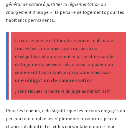
général de nature à justifier la réglementation du
changement d’usage
» : la pénurie de logements pour les
habitants permanents.
La conséquence est lourde de portée nationale :
toutes les communes confrontées à un
déséquilibre démontré entre offre et demande
de logements peuvent désormais imposer non
seulement l’autorisation préalable mais aussi
une obligation de compensation
, sans risquer la censure du juge administratif.
Pour les loueurs, cela signifie que les recours engagés un
peu partout contre les règlements locaux ont peu de
chances d’aboutir. Les villes qui voulaient durcir leur