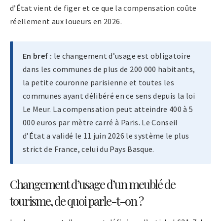
d’État vient de figer et ce que la compensation coûte
réellement aux loueurs en 2026.
En bref :
le changement d’usage est obligatoire
dans les communes de plus de 200 000 habitants,
la petite couronne parisienne et toutes les
communes ayant délibéré en ce sens depuis la loi
Le Meur. La compensation peut atteindre 400 à 5
000 euros par mètre carré à Paris. Le Conseil
d’État a validé le 11 juin 2026 le système le plus
strict de France, celui du Pays Basque.
Changement d’usage d’un meublé de
tourisme, de quoi parle-t-on ?