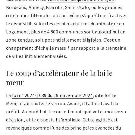
Bordeaux, Annecy, Biarritz, Saint-Malo, ou les grandes
communes littorales ont activé ou s’apprêtent à activer
le dispositif. Selon les derniers chiffres du ministère du
Logement, plus de 4 800 communes sont aujourd’hui en
zone tendue, soit potentiellement éligibles. C’est un
changement d’échelle massif par rapport à la trentaine
de villes initialement visées.
Le coup d’accélérateur de la loi le
meur
La
loi n° 2024-1039 du 19 novembre 2024
, dite loi Le
Meur, a fait sauter le verrou. Avant, il fallait l’aval du
préfet. Aujourd’hui, le conseil municipal vote, motive sa
décision, et le dispositif s’applique. Cette agilité est
revendiquée comme l’une des principales avancées du