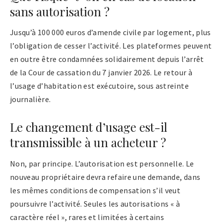
sans autorisation ?
Jusqu’à 100 000 euros d’amende civile par logement, plus
l’obligation de cesser l’activité. Les plateformes peuvent
en outre être condamnées solidairement depuis l’arrêt
de la Cour de cassation du 7 janvier 2026. Le retour à
l’usage d’habitation est exécutoire, sous astreinte
journalière.
Le changement d’usage est-il
transmissible à un acheteur ?
Non, par principe. L’autorisation est personnelle. Le
nouveau propriétaire devra refaire une demande, dans
les mêmes conditions de compensation s’il veut
poursuivre l’activité. Seules les autorisations « à
caractère réel », rares et limitées à certains