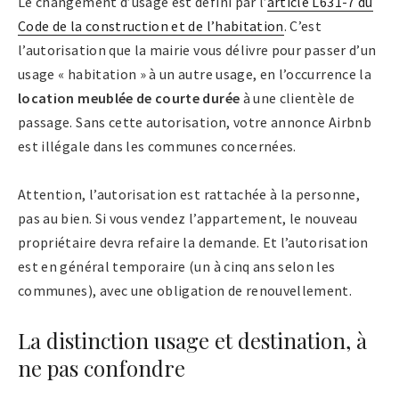
Le changement d’usage est défini par l’
article L631-7 du
Code de la construction et de l’habitation
. C’est
l’autorisation que la mairie vous délivre pour passer d’un
usage « habitation » à un autre usage, en l’occurrence la
location meublée de courte durée
à une clientèle de
passage. Sans cette autorisation, votre annonce Airbnb
est illégale dans les communes concernées.
Attention, l’autorisation est rattachée à la personne,
pas au bien. Si vous vendez l’appartement, le nouveau
propriétaire devra refaire la demande. Et l’autorisation
est en général temporaire (un à cinq ans selon les
communes), avec une obligation de renouvellement.
La distinction usage et destination, à
ne pas confondre