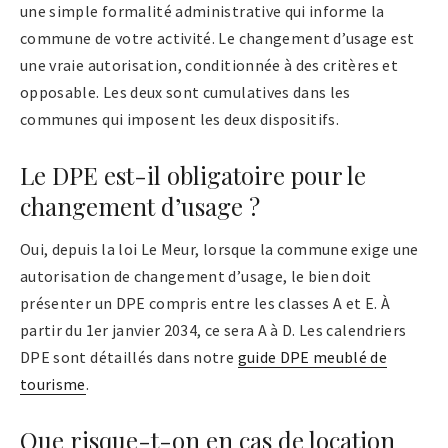
une simple formalité administrative qui informe la
commune de votre activité. Le changement d’usage est
une vraie autorisation, conditionnée à des critères et
opposable. Les deux sont cumulatives dans les
communes qui imposent les deux dispositifs.
Le DPE est-il obligatoire pour le
changement d’usage ?
Oui, depuis la loi Le Meur, lorsque la commune exige une
autorisation de changement d’usage, le bien doit
présenter un DPE compris entre les classes A et E. À
partir du 1er janvier 2034, ce sera A à D. Les calendriers
DPE sont détaillés dans notre
guide DPE meublé de
tourisme
.
Que risque-t-on en cas de location