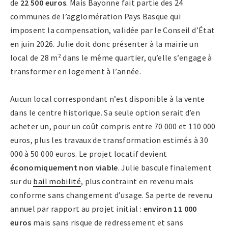
de
22 500 euros
. Mais Bayonne fait partie des 24
communes de l’agglomération Pays Basque qui
imposent la compensation, validée par le Conseil d’État
en juin 2026. Julie doit donc présenter à la mairie un
local de 28 m² dans le même quartier, qu’elle s’engage à
transformer en logement à l’année.
Aucun local correspondant n’est disponible à la vente
dans le centre historique. Sa seule option serait d’en
acheter un, pour un coût compris entre 70 000 et 110 000
euros, plus les travaux de transformation estimés à 30
000 à 50 000 euros. Le projet locatif devient
économiquement non viable
. Julie bascule finalement
sur du
bail mobilité
, plus contraint en revenu mais
conforme sans changement d’usage. Sa perte de revenu
annuel par rapport au projet initial :
environ 11 000
euros
mais sans risque de redressement et sans