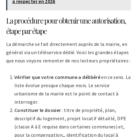
à respecter en 2026
La procédure pour obtenir une autorisation,
étape par étape
La démarche se fait directement auprès de la mairie, en
général via un téléservice dédié. Voici les grandes étapes
que nous voyons remonter de nos lecteurs propriétaires :
Vérifier que votre commune a délibéré
en ce sens. La
liste évolue presque chaque mois. Le service
urbanisme de la mairie est le point de contact à
interroger.
Constituer le dossier
: titre de propriété, plan,
descriptif du logement, projet locatif détaillé, DPE
(classe A à E requise dans certaines communes) et,
pour la compensation,, identification du local à