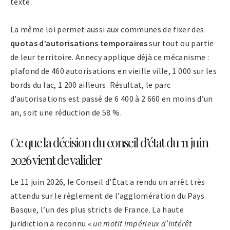
texte.
La même loi permet aussi aux communes de fixer des
quotas d’autorisations temporaires
sur tout ou partie
de leur territoire. Annecy applique déjà ce mécanisme :
plafond de 460 autorisations en vieille ville, 1 000 sur les
bords du lac, 1 200 ailleurs. Résultat, le parc
d’autorisations est passé de 6 400 à 2 660 en moins d’un
an, soit une réduction de 58 %.
Ce que la décision du conseil d’état du 11 juin
2026 vient de valider
Le 11 juin 2026, le Conseil d’État a rendu un arrêt très
attendu sur le règlement de l’agglomération du Pays
Basque, l’un des plus stricts de France. La haute
juridiction a reconnu «
un motif impérieux d’intérêt