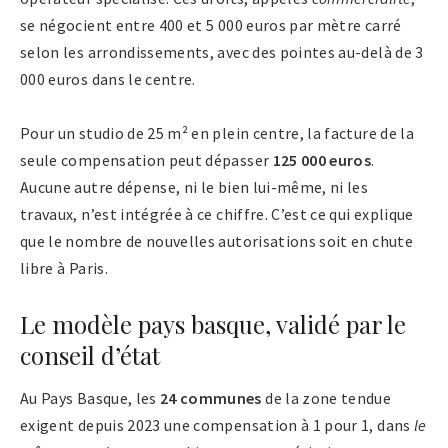
se négocient entre 400 et 5 000 euros par mètre carré
selon les arrondissements, avec des pointes au-delà de 3
000 euros dans le centre.
Pour un studio de 25 m² en plein centre, la facture de la
seule compensation peut dépasser
125 000 euros
.
Aucune autre dépense, ni le bien lui-même, ni les
travaux, n’est intégrée à ce chiffre. C’est ce qui explique
que le nombre de nouvelles autorisations soit en chute
libre à Paris.
Le modèle pays basque, validé par le
conseil d’état
Au Pays Basque, les
24 communes
de la zone tendue
exigent depuis 2023 une compensation à 1 pour 1, dans
le