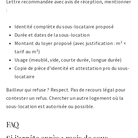
Lettre recommandée avec avis de réception, mentionner
:
Identité complète du sous-locataire proposé
Durée et dates de la sous-location
Montant du loyer proposé (avec justification : m² ×
tarif au m²)
Usage (meublé, vide, courte durée, longue durée)
Copie de pièce d’identité et attestation pro du sous-
locataire
Bailleur qui refuse ? Respect. Pas de recours légal pour
contester un refus. Chercher un autre logement où la
sous-location est autorisée ou possible.
FAQ