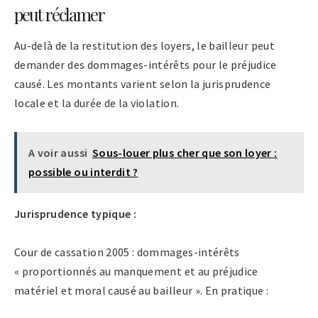
peut réclamer
Au-delà de la restitution des loyers, le bailleur peut
demander des dommages-intérêts pour le préjudice
causé. Les montants varient selon la jurisprudence
locale et la durée de la violation.
A voir aussi
Sous-louer plus cher que son loyer :
possible ou interdit ?
Jurisprudence typique :
Cour de cassation 2005 : dommages-intérêts
« proportionnés au manquement et au préjudice
matériel et moral causé au bailleur ». En pratique :