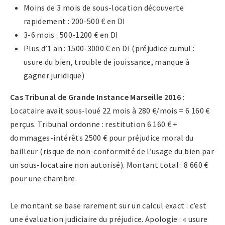
Moins de 3 mois de sous-location découverte
rapidement : 200-500 € en DI
3-6 mois : 500-1200 € en DI
Plus d’1 an : 1500-3000 € en DI (préjudice cumul :
usure du bien, trouble de jouissance, manque à
gagner juridique)
Cas Tribunal de Grande Instance Marseille 2016 :
Locataire avait sous-loué 22 mois à 280 €/mois = 6 160 €
perçus. Tribunal ordonne : restitution 6 160 € +
dommages-intérêts 2500 € pour préjudice moral du
bailleur (risque de non-conformité de l’usage du bien par
un sous-locataire non autorisé). Montant total : 8 660 €
pour une chambre.
Le montant se base rarement sur un calcul exact : c’est
une évaluation judiciaire du préjudice. Apologie : « usure