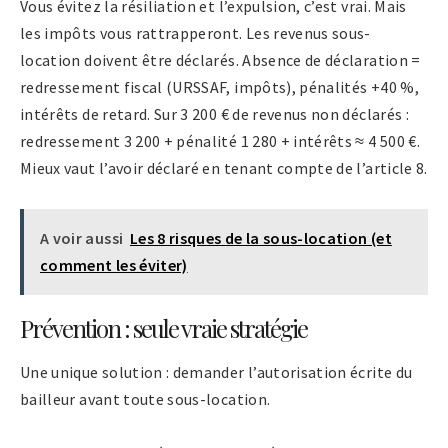
Vous évitez la résiliation et l’expulsion, c’est vrai. Mais
les impôts vous rattrapperont. Les revenus sous-
location doivent être déclarés. Absence de déclaration =
redressement fiscal (URSSAF, impôts), pénalités +40 %,
intérêts de retard. Sur 3 200 € de revenus non déclarés :
redressement 3 200 + pénalité 1 280 + intérêts ≈ 4 500 €.
Mieux vaut l’avoir déclaré en tenant compte de l’article 8.
A voir aussi
Les 8 risques de la sous-location (et
comment les éviter)
Prévention : seule vraie stratégie
Une unique solution : demander l’autorisation écrite du
bailleur avant toute sous-location.