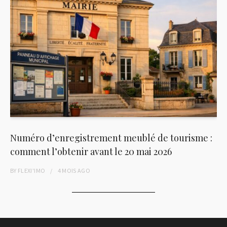
Numéro d’enregistrement meublé de tourisme :
comment l’obtenir avant le 20 mai 2026
BY
FLEXI'IMO
4 MOIS
AGO