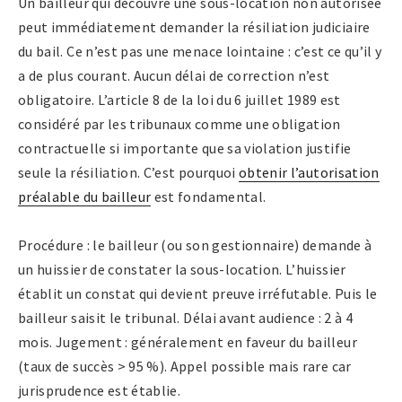
Un bailleur qui découvre une sous-location non autorisée
peut immédiatement demander la résiliation judiciaire
du bail. Ce n’est pas une menace lointaine : c’est ce qu’il y
a de plus courant. Aucun délai de correction n’est
obligatoire. L’article 8 de la loi du 6 juillet 1989 est
considéré par les tribunaux comme une obligation
contractuelle si importante que sa violation justifie
seule la résiliation. C’est pourquoi
obtenir l’autorisation
préalable du bailleur
est fondamental.
Procédure : le bailleur (ou son gestionnaire) demande à
un huissier de constater la sous-location. L’huissier
établit un constat qui devient preuve irréfutable. Puis le
bailleur saisit le tribunal. Délai avant audience : 2 à 4
mois. Jugement : généralement en faveur du bailleur
(taux de succès > 95 %). Appel possible mais rare car
jurisprudence est établie.