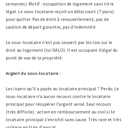
semaines). Motif : occupation de logement sans titre
légal. Le sous-locataire reçoit un délai court (7 jours)
pour quitter. Pas de droit à renouvellement, pas de
caution de départ garantie, pas d’indemnité.
Le sous-locataire n’est pas couvert par les lois sur le
droit au logement (loi DALO). Il est occupant illégal du
point de vue de la propriété.
Argent du sous-locataire :
Les loyers qu’il a payés au locataire principal ? Perdu. Le
sous-locataire n’a aucun recours contre le locataire
principal pour récupérer l’argent versé. Seul recours
(très difficile) : action en remboursement au civil si le
locataire principal s’enrichit sans cause. Très rare et très
coûteux en frais d’avocat.