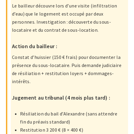
Le bailleur découvre lors d’une visite (infiltration
d’eau) que le logement est occupé par deux
personnes. Investigation : découverte du sous-
locataire et du contrat de sous-location.
Action du bailleur :
Constat d’huissier (150 € frais) pour documenter la
présence du sous-locataire. Puis demande judiciaire
de résiliation + restitution loyers + dommages-
intérêts.
Jugement au tribunal (4 mois plus tard) :
Résiliation du bail d’Alexandre (sans attendre
fin du préavis standard)
Restitution 3 200 € (8 × 400 €)