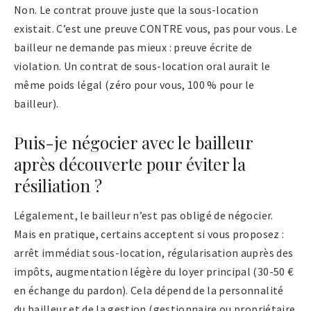
Non. Le contrat prouve juste que la sous-location
existait. C’est une preuve CONTRE vous, pas pour vous. Le
bailleur ne demande pas mieux : preuve écrite de
violation. Un contrat de sous-location oral aurait le
même poids légal (zéro pour vous, 100 % pour le
bailleur).
Puis-je négocier avec le bailleur
après découverte pour éviter la
résiliation ?
Légalement, le bailleur n’est pas obligé de négocier.
Mais en pratique, certains acceptent si vous proposez :
arrêt immédiat sous-location, régularisation auprès des
impôts, augmentation légère du loyer principal (30-50 €
en échange du pardon). Cela dépend de la personnalité
du bailleur et de la gestion (gestionnaire ou propriétaire