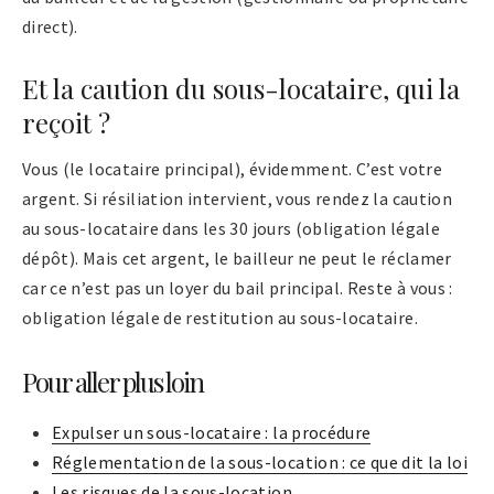
direct).
Et la caution du sous-locataire, qui la
reçoit ?
Vous (le locataire principal), évidemment. C’est votre
argent. Si résiliation intervient, vous rendez la caution
au sous-locataire dans les 30 jours (obligation légale
dépôt). Mais cet argent, le bailleur ne peut le réclamer
car ce n’est pas un loyer du bail principal. Reste à vous :
obligation légale de restitution au sous-locataire.
Pour aller plus loin
Expulser un sous-locataire : la procédure
Réglementation de la sous-location : ce que dit la loi
Les risques de la sous-location