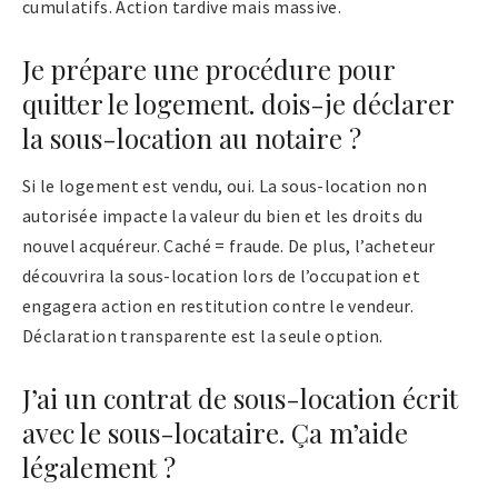
cumulatifs. Action tardive mais massive.
Je prépare une procédure pour
quitter le logement. dois-je déclarer
la sous-location au notaire ?
Si le logement est vendu, oui. La sous-location non
autorisée impacte la valeur du bien et les droits du
nouvel acquéreur. Caché = fraude. De plus, l’acheteur
découvrira la sous-location lors de l’occupation et
engagera action en restitution contre le vendeur.
Déclaration transparente est la seule option.
J’ai un contrat de sous-location écrit
avec le sous-locataire. Ça m’aide
légalement ?