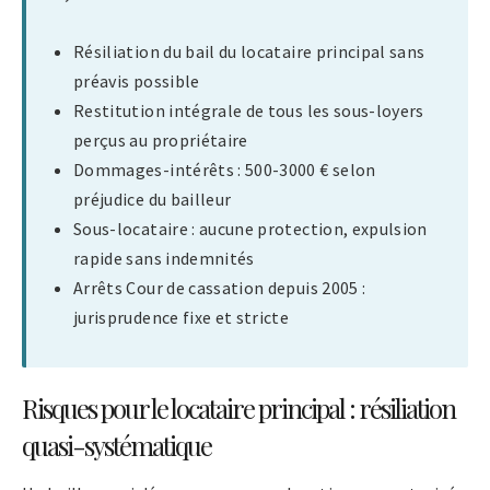
Résiliation du bail du locataire principal sans
préavis possible
Restitution intégrale de tous les sous-loyers
perçus au propriétaire
Dommages-intérêts : 500-3000 € selon
préjudice du bailleur
Sous-locataire : aucune protection, expulsion
rapide sans indemnités
Arrêts Cour de cassation depuis 2005 :
jurisprudence fixe et stricte
Risques pour le locataire principal : résiliation
quasi-systématique