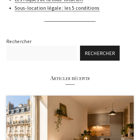
Sous-location légale : les 5 conditions
Rechercher
RECHERCHER
Articles récents