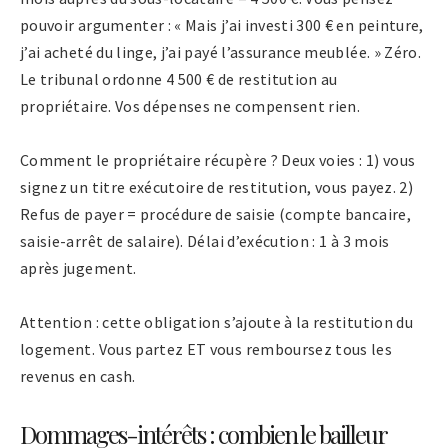
pouvoir argumenter : « Mais j’ai investi 300 € en peinture,
j’ai acheté du linge, j’ai payé l’assurance meublée. » Zéro.
Le tribunal ordonne 4 500 € de restitution au
propriétaire. Vos dépenses ne compensent rien.
Comment le propriétaire récupère ? Deux voies : 1) vous
signez un titre exécutoire de restitution, vous payez. 2)
Refus de payer = procédure de saisie (compte bancaire,
saisie-arrêt de salaire). Délai d’exécution : 1 à 3 mois
après jugement.
Attention : cette obligation s’ajoute à la restitution du
logement. Vous partez ET vous remboursez tous les
revenus en cash.
Dommages-intérêts : combien le bailleur