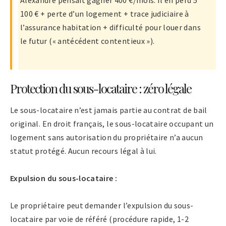
100 € + perte d’un logement + trace judiciaire à
l’assurance habitation + difficulté pour louer dans
le futur (« antécédent contentieux »).
Protection du sous-locataire : zéro légale
Le sous-locataire n’est jamais partie au contrat de bail
original. En droit français, le sous-locataire occupant un
logement sans autorisation du propriétaire n’a aucun
statut protégé. Aucun recours légal à lui.
Expulsion du sous-locataire :
Le propriétaire peut demander l’expulsion du sous-
locataire par voie de référé (procédure rapide, 1-2