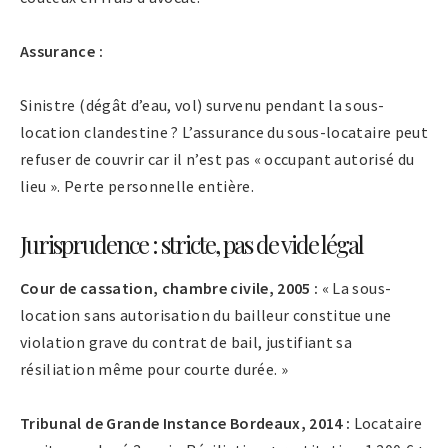
Assurance :
Sinistre (dégât d’eau, vol) survenu pendant la sous-
location clandestine ? L’assurance du sous-locataire peut
refuser de couvrir car il n’est pas « occupant autorisé du
lieu ». Perte personnelle entière.
Jurisprudence : stricte, pas de vide légal
Cour de cassation, chambre civile, 2005 :
« La sous-
location sans autorisation du bailleur constitue une
violation grave du contrat de bail, justifiant sa
résiliation même pour courte durée. »
Tribunal de Grande Instance Bordeaux, 2014 :
Locataire