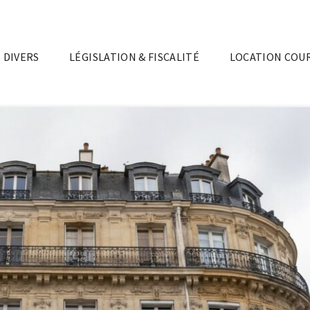
 DIVERS
LÉGISLATION & FISCALITÉ
LOCATION COU