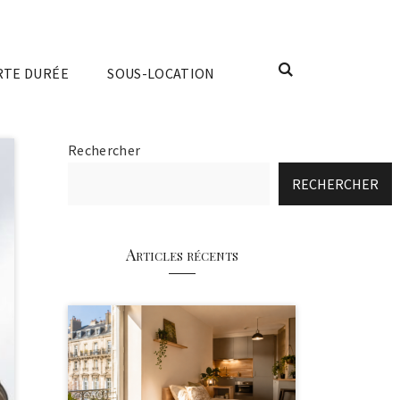
RTE DURÉE
SOUS-LOCATION
Rechercher
RECHERCHER
Articles récents