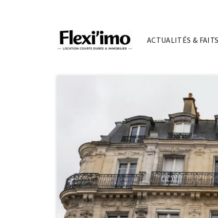
ACTUALITÉS & FAITS