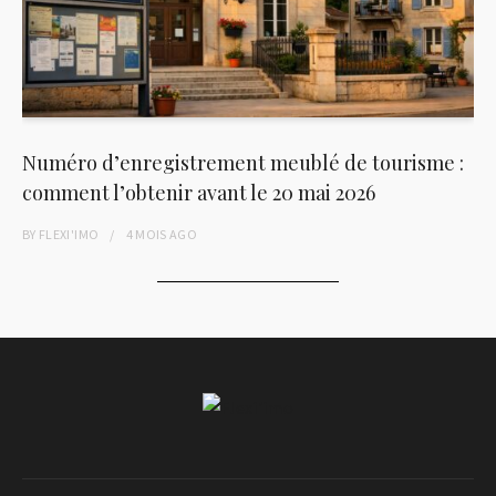
Numéro d’enregistrement meublé de tourisme :
comment l’obtenir avant le 20 mai 2026
BY
FLEXI'IMO
4 MOIS
AGO