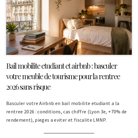
Bail mobilite etudiant et airbnb : basculer
votre meuble de tourisme pour la rentree
2026 sans risque
Basculer votre Airbnb en bail mobilite etudiant a la
rentree 2026 : conditions, cas chiffre (Lyon 3e, +70% de
rendement), pieges a eviter et fiscalite LMNP.