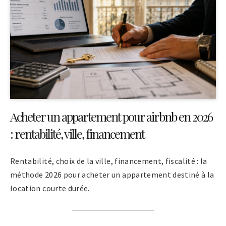
Acheter un appartement pour airbnb en 2026
: rentabilité, ville, financement
Rentabilité, choix de la ville, financement, fiscalité : la
méthode 2026 pour acheter un appartement destiné à la
location courte durée.