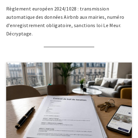
Règlement européen 2024/1028 : transmission
automatique des données Airbnb aux mairies, numéro
d’enregistrement obligatoire, sanctions loi Le Meur.
Décryptage.