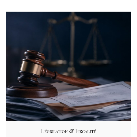
Législation & Fiscalité