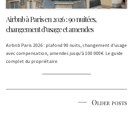
Airbnb à Paris en 2026 : 90 nuitées,
changement d’usage et amendes
Airbnb Paris 2026 : plafond 90 nuits, changement d’usage
avec compensation, amendes jusqu’à 100 000€. Le guide
complet du propriétaire.
Older posts
Posts
navigation