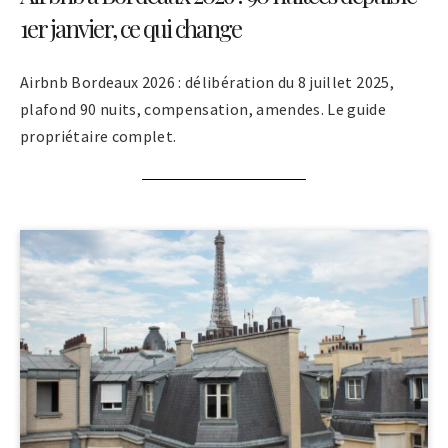
1er janvier, ce qui change
Airbnb Bordeaux 2026 : délibération du 8 juillet 2025,
plafond 90 nuits, compensation, amendes. Le guide
propriétaire complet.