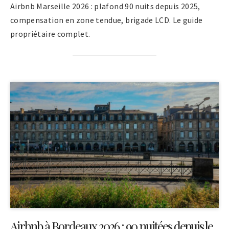
Airbnb Marseille 2026 : plafond 90 nuits depuis 2025,
compensation en zone tendue, brigade LCD. Le guide
propriétaire complet.
Airbnb à Bordeaux 2026 : 90 nuitées depuis le