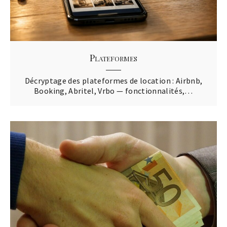
Plateformes
Décryptage des plateformes de location : Airbnb,
Booking, Abritel, Vrbo — fonctionnalités,…