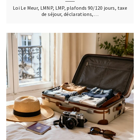
Loi Le Meur, LMNP, LMP, plafonds 90/120 jours, taxe
de séjour, déclarations,…