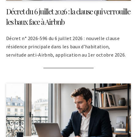
Décret du 6 juillet 2026 : la clause qui verrouille
les baux face à Airbnb
Décret n° 2026-596 du 6 juillet 2026 : nouvelle clause
résidence principale dans les baux d’habitation,
servitude anti-Airbnb, application au 1er octobre 2026.