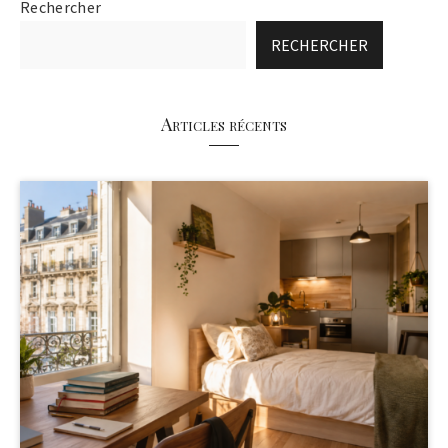
Rechercher
RECHERCHER
Articles récents