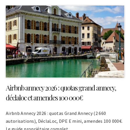
Airbnb annecy 2026 : quotas grand annecy,
déclaloc et amendes 100 000€
Airbnb Annecy 2026 : quotas Grand Annecy (2 660
autorisations), DéclaLoc, DPE E mini, amendes 100 000€.
Le guide propriétaire complet.