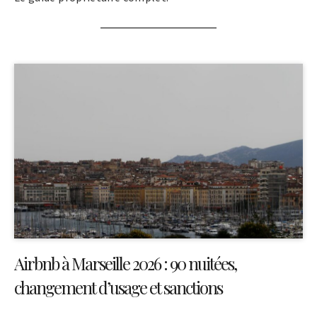
Airbnb à Marseille 2026 : 90 nuitées,
changement d’usage et sanctions