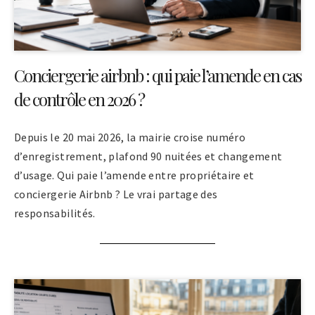
Conciergerie airbnb : qui paie l’amende en cas
de contrôle en 2026 ?
Depuis le 20 mai 2026, la mairie croise numéro
d’enregistrement, plafond 90 nuitées et changement
d’usage. Qui paie l’amende entre propriétaire et
conciergerie Airbnb ? Le vrai partage des
responsabilités.