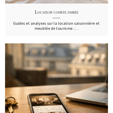
Location courte durée
Guides et analyses sur la location saisonnière et
meublée de tourisme :…