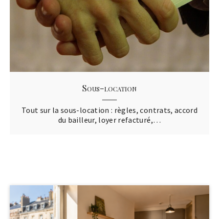
Sous-location
Tout sur la sous-location : règles, contrats, accord
du bailleur, loyer refacturé,…