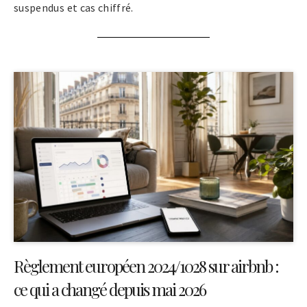
suspendus et cas chiffré.
Règlement européen 2024/1028 sur airbnb :
ce qui a changé depuis mai 2026