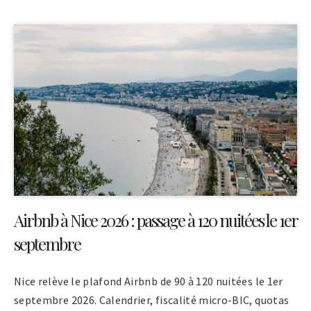
Airbnb à Nice 2026 : passage à 120 nuitées le 1er
septembre
Nice relève le plafond Airbnb de 90 à 120 nuitées le 1er
septembre 2026. Calendrier, fiscalité micro-BIC, quotas